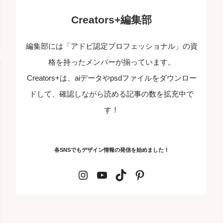
Creators+編集部
編集部には「アドビ認定プロフェッショナル」の資
格を持ったメンバーが揃っています。
Creators+は、aiデータやpsdファイルをダウンロー
ドして、確認しながら読める記事の数を拡充中で
す！
各SNSでもデザイン情報の発信を始めました！