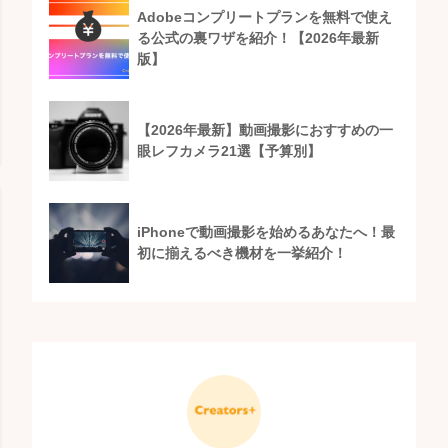
Adobeコンプリートプランを無料で使え
る公式の裏ワザを紹介！【2026年最新
版】
【2026年最新】動画撮影におすすめの一
眼レフカメラ21選【予算別】
iPhoneで動画撮影を始めるあなたへ！最
初に揃えるべき機材を一挙紹介！