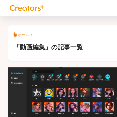
ホーム
「動画編集」の記事一覧