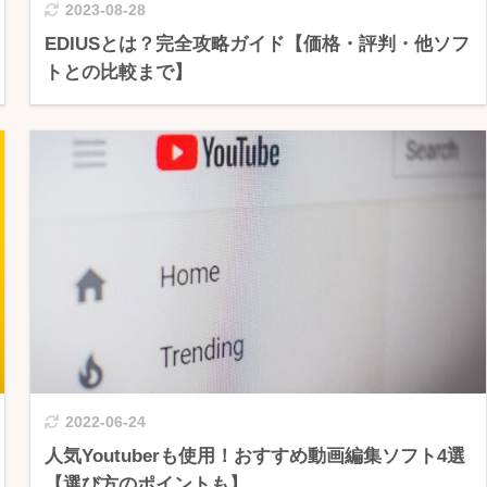
2023-08-28
EDIUSとは？完全攻略ガイド【価格・評判・他ソフ
トとの比較まで】
2022-06-24
人気Youtuberも使用！おすすめ動画編集ソフト4選
【選び方のポイントも】