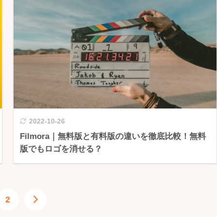
2022-10-26
Filmora｜無料版と有料版の違いを徹底比較！無料
版でもロゴを消せる？
2