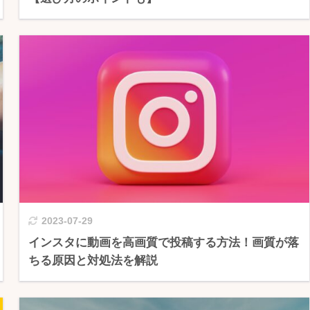
2023-07-29
インスタに動画を高画質で投稿する方法！画質が落
ちる原因と対処法を解説