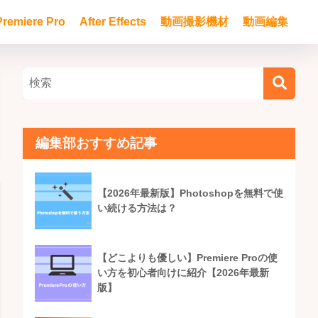
Premiere Pro
After Effects
動画撮影機材
動画編集
編集部おすすめ記事
【2026年最新版】Photoshopを無料で使
い続ける方法は？
【どこよりも優しい】Premiere Proの使
い方を初心者向けに紹介【2026年最新
版】