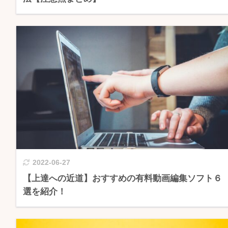
2022-06-27
【上達への近道】おすすめの有料動画編集ソフト６
選を紹介！