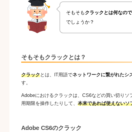
そもそも
クラックとは何なので
でしょうか？
そもそもクラックとは？
クラック
とは、IT用語で
ネットワークに繋がれたシ
す。
Adobeにおけるクラックは、CS6などの買い切
用期限を操作したりして、
本来であれば使えないソ
Adobe CS6のクラック