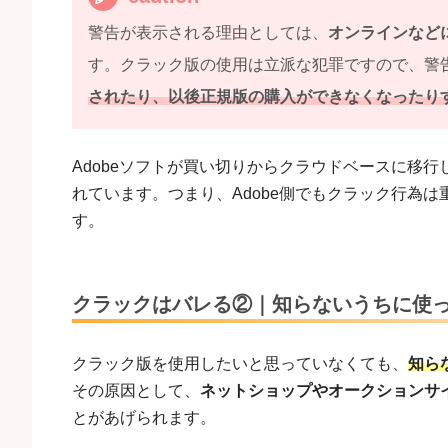
警告が表示される理由としては、
オンラインなど
す。クラック版の使用は立派な犯罪ですので、警
されたり、以後正規版の購入ができなくなったり
Adobeソフトが買い切りからクラウドベースに移行
れています。つまり、Adobe側でもクラック行為
す。
クラックはバレる②｜知らないうちに使
クラック版を使用したいと思っていなくても、
知ら
その原因として、
ネットショップやオークションサ
とがあげられます。