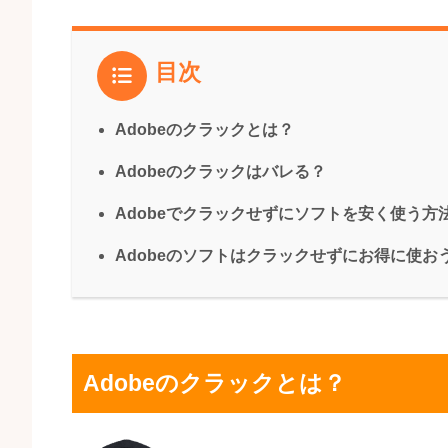
目次
Adobeのクラックとは？
Adobeのクラックはバレる？
Adobeでクラックせずにソフトを安く使う方
Adobeのソフトはクラックせずにお得に使お
Adobeのクラックとは？