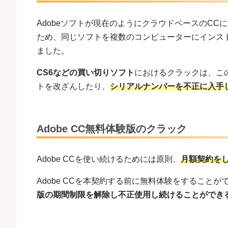
Adobeソフトが現在のようにクラウドベースのCC
ため、同じソフトを複数のコンピューターにインス
ました。
CS6などの買い切りソフト
におけるクラックは、こ
トを改ざんしたり、
シリアルナンバーを不正に入手
Adobe CC無料体験版のクラック
Adobe CCを使い続けるためには原則、
月額契約を
Adobe CCを本契約する前に無料体験をすることがで
版の期間制限を解除し不正使用し続けることができ