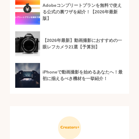
Adobeコンプリートプランを無料で使え
る公式の裏ワザを紹介！【2026年最新
版】
【2026年最新】動画撮影におすすめの一
眼レフカメラ21選【予算別】
iPhoneで動画撮影を始めるあなたへ！最
初に揃えるべき機材を一挙紹介！