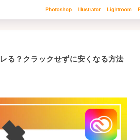
Photoshop
Illustrator
Lightroom
バレる？クラックせずに安くなる方法