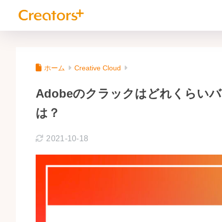
ホーム
Creative Cloud
Adobeのクラックはどれくらい
は？
2021-10-18