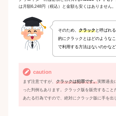
は月額6,248円（税込）と金額も安くはありません。
そのため、
クラック
と呼ばれる
的にクラックとはどのようなこと
で利用する方法はないのかなど
caution
まず注意ですが、
クラックは犯罪です。
実際過去
った判例もあります。クラック版を販売すること
あたる行為ですので、絶対にクラック版に手を出