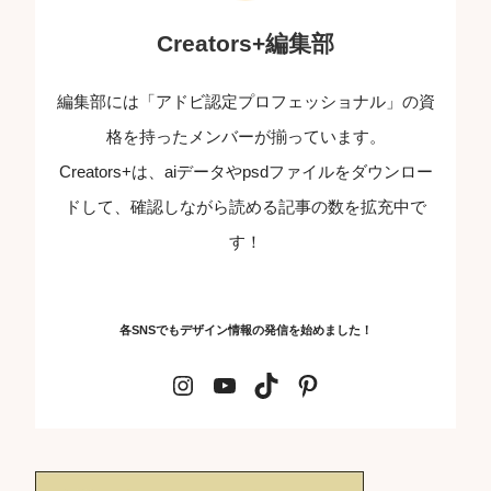
Creators+編集部
編集部には「アドビ認定プロフェッショナル」の資
格を持ったメンバーが揃っています。
Creators+は、aiデータやpsdファイルをダウンロー
ドして、確認しながら読める記事の数を拡充中で
す！
各SNSでもデザイン情報の発信を始めました！