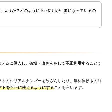
しょうか？
どのように不正使用が可能になっているの
ステムに侵入し、破壊・改ざんをして不正利用すること
で
りソフトのシリアルナンバーを改ざんしたり、無料体験版の利
フトを不正に使えるようにする
ことを言います。