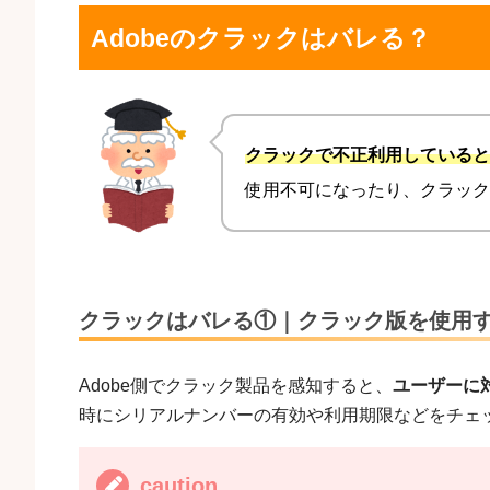
Adobeのクラックはバレる？
クラックで不正利用していると
使用不可になったり、クラック
クラックはバレる①｜クラック版を使用
Adobe側でクラック製品を感知すると、
ユーザーに
時にシリアルナンバーの有効や利用期限などをチェ
caution