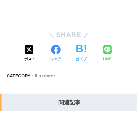
SHARE
ポスト
シェア
はてブ
LINE
CATEGORY :
Illustrator
関連記事