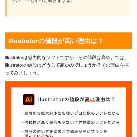
サポートもずっと続きますよ。
Illustratorの値段が高い理由は？
Illustratorは魅力的なソフトですが、その値段は高め。では、
Illustratorの値段は
どうして高いのでしょうか？
その理由を探
ってみましょう。