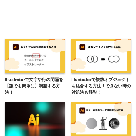
Illustratorで文字や行の間隔を
Illustratorで複数オブジェクト
【誰でも簡単に】調整する方
を結合する方法！できない時の
法！
対処法も解説！