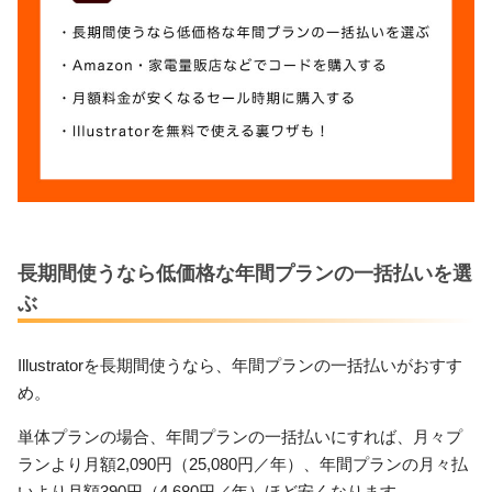
長期間使うなら低価格な年間プランの一括払いを選
ぶ
Illustratorを長期間使うなら、年間プランの一括払いがおすす
め。
単体プランの場合、年間プランの一括払いにすれば、月々プ
ランより月額2,090円（25,080円／年）、年間プランの月々払
いより月額390円（4,680円／年）ほど安くなります。