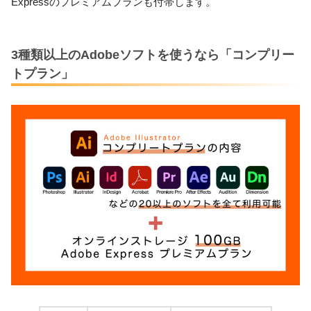
Expressのプレミアムプランも付帯します。
3種類以上のAdobeソフトを使うなら「コンプリー
トプラン」