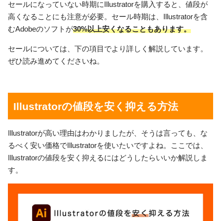
セールになっていない時期にIllustratorを購入すると、値段が
高くなることにも注意が必要。セール時期は、Illustratorを含
むAdobeのソフトが
30%以上安くなることもあります。
セールについては、下の項目でより詳しく解説しています。
ぜひ読み進めてくださいね。
Illustratorの値段を安く抑える方法
Illustratorが高い理由はわかりましたが、そうは言っても、な
るべく安い価格でIllustratorを使いたいですよね。ここでは、
Illustratorの値段を安く抑えるにはどうしたらいいか解説しま
す。