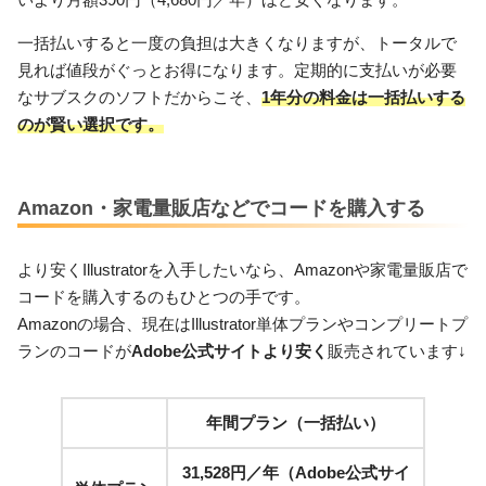
一括払いすると一度の負担は大きくなりますが、トータルで
見れば値段がぐっとお得になります。定期的に支払いが必要
なサブスクのソフトだからこそ、
1年分の料金は一括払いする
のが賢い選択です。
Amazon・家電量販店などでコードを購入する
より安くIllustratorを入手したいなら、Amazonや家電量販店で
コードを購入するのもひとつの手です。
Amazonの場合、現在はIllustrator単体プランやコンプリートプ
ランのコードが
Adobe公式サイトより安く
販売されています↓
年間プラン（一括払い）
31,528円／年（Adobe公式サイ