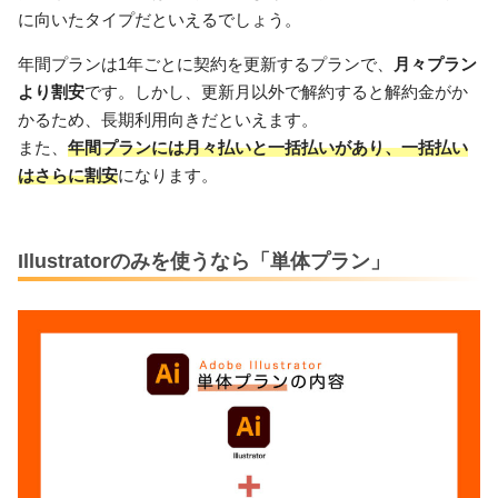
に向いたタイプだといえるでしょう。
年間プランは1年ごとに契約を更新するプランで、
月々プラン
より割安
です。しかし、更新月以外で解約すると解約金がか
かるため、長期利用向きだといえます。
また、
年間プランには月々払いと一括払いがあり、一括払い
はさらに割安
になります。
Illustratorのみを使うなら「単体プラン」