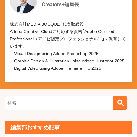
Creators+編集長
株式会社MEDIA BOUQUET代表取締役

Adobe Creative Cloudに対応する資格｢Adobe Certified 
Professional（アドビ認定プロフェッショナル）｣を保有して
います。

・Visual Design using Adobe Photoshop 2025

・Graphic Design & Illustration using Adobe Illustrator 2025

・Digital Video using Adobe Premiere Pro 2025
編集部おすすめ記事