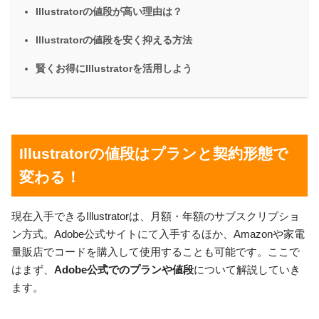
Illustratorの値段が高い理由は？
Illustratorの値段を安く抑える方法
賢くお得にIllustratorを活用しよう
Illustratorの値段はプランと契約形態で
変わる！
現在入手できるIllustratorは、月額・年額のサブスクリプショ
ン方式。Adobe公式サイトにて入手するほか、Amazonや家電
量販店でコードを購入して使用することも可能です。ここで
はまず、
Adobe公式でのプランや値段
について解説していき
ます。