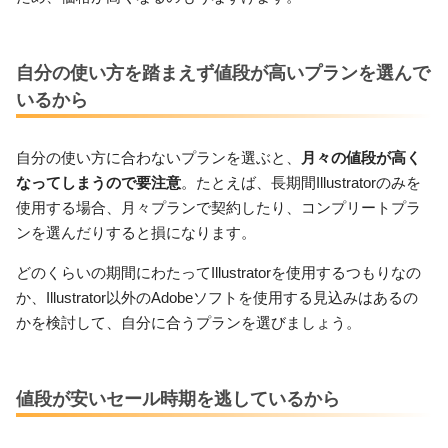
自分の使い方を踏まえず値段が高いプランを選んで
いるから
自分の使い方に合わないプランを選ぶと、
月々の値段が高く
なってしまうので要注意
。たとえば、長期間Illustratorのみを
使用する場合、月々プランで契約したり、コンプリートプラ
ンを選んだりすると損になります。
どのくらいの期間にわたってIllustratorを使用するつもりなの
か、Illustrator以外のAdobeソフトを使用する見込みはあるの
かを検討して、自分に合うプランを選びましょう。
値段が安いセール時期を逃しているから