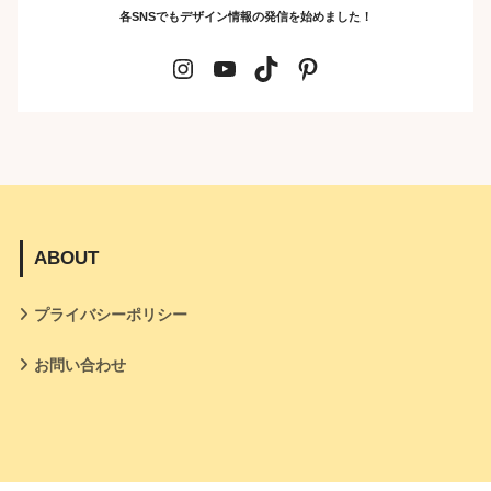
各SNSでもデザイン情報の発信を始めました！
ABOUT
プライバシーポリシー
お問い合わせ