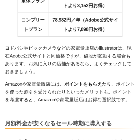
単体プラン
トより3,152円お得）
コンプリー
78,982円／年（Adobe公式サイ
トプラン
トより7,898円お得）
ヨドバシやビックカメラなどの家電量販店のIllustratorは、現
在Adobe公式サイトと同価格ですが、値段が変動する場合も
あります。お気に入りの店舗があるなら、よくチェックして
おきましょう。
Amazonや家電量販店には、
ポイントをもらえたり
、ポイント
を使った割引を受けられたりといったメリットも。ポイント
を考慮すると、Amazonや家電量販店はお得な選択肢です。
月額料金が安くなるセール時期に購入する