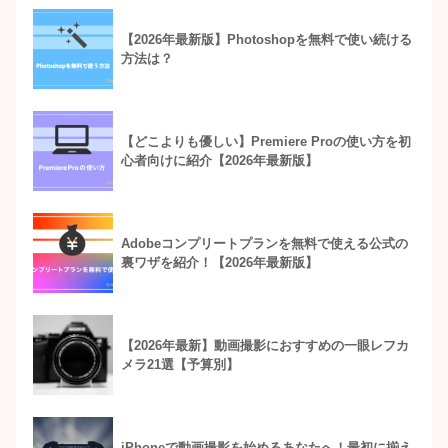
【2026年最新版】Photoshopを無料で使い続ける
方法は？
【どこよりも優しい】Premiere Proの使い方を初
心者向けに紹介【2026年最新版】
Adobeコンプリートプランを無料で使える公式の
裏ワザを紹介！【2026年最新版】
【2026年最新】動画撮影におすすめの一眼レフカ
メラ21選【予算別】
iPhoneで動画撮影を始めるあなたへ！最初に揃え