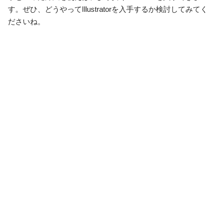
す。ぜひ、どうやってIllustratorを入手するか検討してみてく
ださいね。