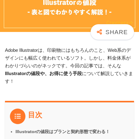
Adobe Illustratorは、印刷物にはもちろんのこと、Web系のデ
ザインにも幅広く使われているソフト。しかし、料金体系が
わかりづらいのがネックです。今回の記事では、そんな
Illustratorの値段や、お得に使う手段
について解説していきま
す！
目次
Illustratorの値段はプランと契約形態で変わる！