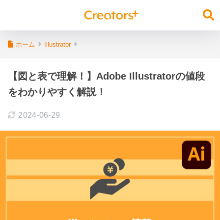
ホーム
Illustrator
【図と表で理解！】Adobe Illustratorの値段
をわかりやすく解説！
2024-06-29