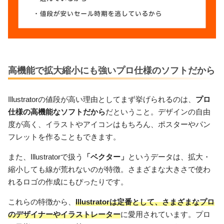
高機能で拡大縮小にも強いプロ仕様のソフトだから
Illustratorの値段が高い理由としてまず挙げられるのは、
プロ
仕様の高機能なソフトだから
だということ。デザインの自由
度が高く、イラストやアイコンはもちろん、ポスターやパン
フレットを作ることもできます。
また、Illustratorで扱う
「ベクター」
というデータは、拡大・
縮小しても線が荒れないのが特徴。さまざまな大きさで使わ
れるロゴの作成にもぴったりです。
これらの特徴から、
Illustratorは定番として、さまざまなプロ
のデザイナーやイラストレーター
に愛用されています。プロ