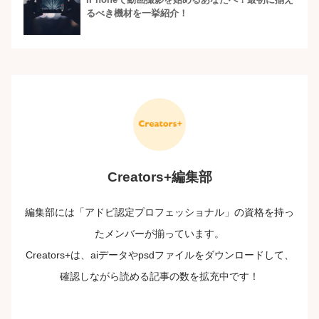
るべき機材を一挙紹介！
Creators+編集部
編集部には「アドビ認定プロフェッショナル」の資格を持っ
たメンバーが揃っています。
Creators+は、aiデータやpsdファイルをダウンロードして、
確認しながら読める記事の数を拡充中です！