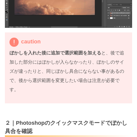
caution
ぼかしを入れた後に追加で選択範囲を加える
と、後で追
加した部分にはぼかしが入らなかったり、ぼかしのサイ
ズが違ったりと、同じぼかし具合にならない事があるの
で、後から選択範囲を変更したい場合は注意が必要で
す。
２｜Photoshopのクイックマスクモードでぼかし
具合を確認