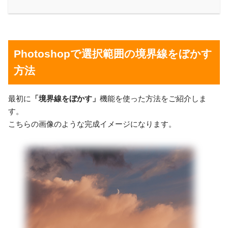
Photoshopで選択範囲の境界線をぼかす
方法
最初に
「境界線をぼかす」
機能を使った方法をご紹介しま
す。
こちらの画像のような完成イメージになります。