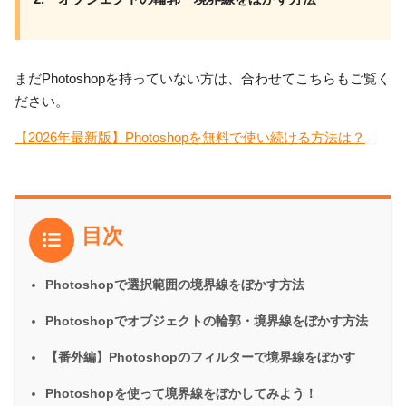
まだPhotoshopを持っていない方は、合わせてこちらもご覧く
ださい。
【2026年最新版】Photoshopを無料で使い続ける方法は？
目次
Photoshopで選択範囲の境界線をぼかす方法
Photoshopでオブジェクトの輪郭・境界線をぼかす方法
【番外編】Photoshopのフィルターで境界線をぼかす
Photoshopを使って境界線をぼかしてみよう！