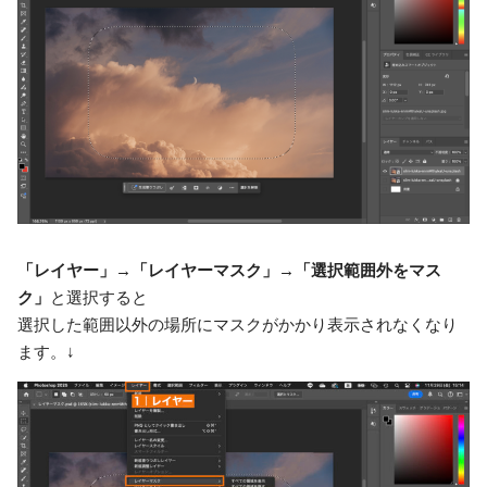
「レイヤー」→「レイヤーマスク」→「選択範囲外をマス
ク」
と選択すると
選択した範囲以外の場所にマスクがかかり表示されなくなり
ます。↓