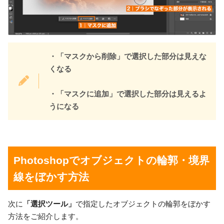
・「マスクから削除」で選択した部分は見えな
くなる
・「マスクに追加」で選択した部分は見えるよ
うになる
Photoshopでオブジェクトの輪郭・境界
線をぼかす方法
次に
「選択ツール」
で指定したオブジェクトの輪郭をぼかす
方法をご紹介します。