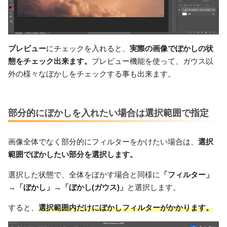
プレビュー
にチェックを入れると、
実際の画像でぼかしの状
態をチェック出来ます。
プレビュー機能を使って、ガウス以
外の様々なぼかしをチェックする事も出来ます。
部分的にぼかしを入れたい場合は選択範囲で指定
画像全体でなく部分的にフィルターをかけたい場合は、
選択
範囲でぼかしたい部分を選択します。
選択した状態で、全体をぼかす場合と同様に
「フィルター」
→「ぼかし」→「ぼかし(ガウス)」
と選択します。
すると、
選択範囲内だけにぼかしフィルターがかかります。