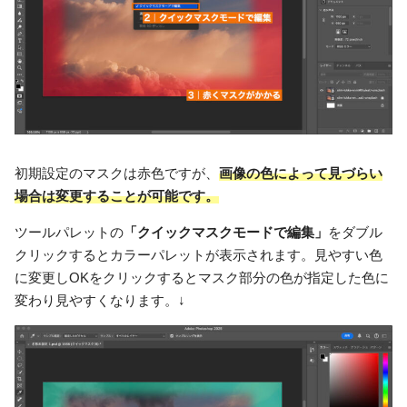
初期設定のマスクは赤色ですが、
画像の色によって見づらい
場合は変更することが可能です。
ツールパレットの
「クイックマスクモードで編集」
をダブル
クリックするとカラーパレットが表示されます。見やすい色
に変更しOKをクリックするとマスク部分の色が指定した色に
変わり見やすくなります。↓