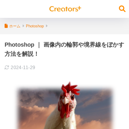
ホーム
Photoshop
Photoshop ｜ 画像内の輪郭や境界線をぼかす
方法を解説！
2024-11-29