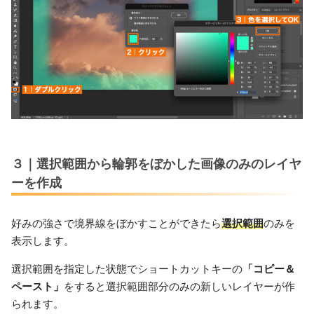
３｜選択範囲から輪郭をぼかした画像のみのレイヤ
ーを作成
好みの強さで境界線をぼかすことができたら
選択範囲
のみを
表示します。
選択範囲を指定した状態でショートカットキーの
「コピー＆
ペースト」
をすると選択範囲部分のみの新しいレイヤーが作
られます。