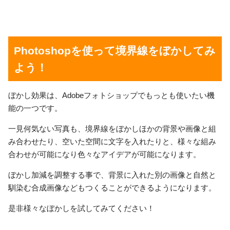
Photoshopを使って境界線をぼかしてみ
よう！
ぼかし効果は、Adobeフォトショップでもっとも使いたい機
能の一つです。
一見何気ない写真も、境界線をぼかしほかの背景や画像と組
み合わせたり、空いた空間に文字を入れたりと、様々な組み
合わせが可能になり色々なアイデアが可能になります。
ぼかし加減を調整する事で、背景に入れた別の画像と自然と
馴染む合成画像などもつくることができるようになります。
是非様々なぼかしを試してみてください！