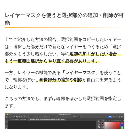
レイヤーマスクを使うと選択部分の追加・削除が可
能
上でご紹介した方法の場合、選択範囲をコピーしたレイヤー
は、選択した部分だけで新たなレイヤーをつくるため「選択
部分をもう少し増やしたい」等の
追加の加工がしたい場合、
もう一度範囲選択からやり直す必要があります。
一方、レイヤーの機能である
「レイヤーマスク」
を使うこと
で、輪郭をぼかし
画像部分の追加や削除
が自由に出来るよう
になります。
こちらの方法でも、まずは輪郭をぼかした選択範囲を指定し
ます。