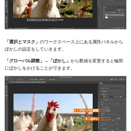
「選択とマスク」
のワークスペース上にある属性パネルから
ぼかしの設定をしていきます。
「グローバル調整」
→
「ぼかし」
から数値を変更すると輪郭
にぼかしをかけることができます。