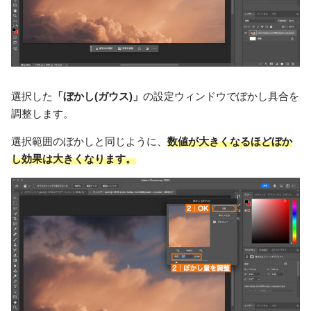
選択した
「ぼかし(ガウス)」
の設定ウィンドウでぼかし具合を
調整します。
選択範囲のぼかしと同じように、
数値が大きくなるほどぼか
し効果は大きくなります。