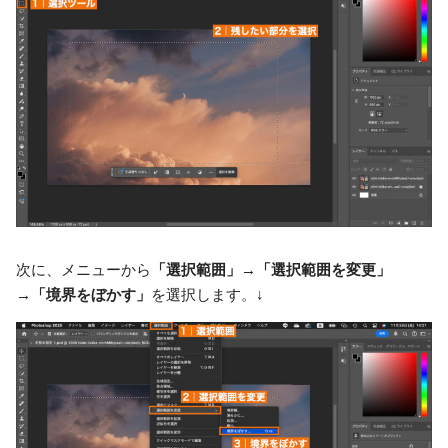
次に、メニューから
「選択範囲」→「選択範囲を変更」
→「境界をぼかす」
を選択します。↓